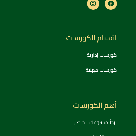
اقسام الكورسات
كورسات إدارية
كورسات مهنية
أهم الكورسات
ابدأ مشروعك الخاص