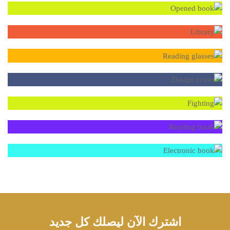
اشترك الآن ليصلك كل جديد