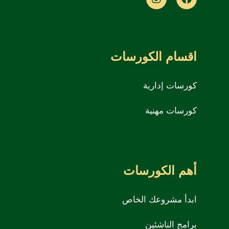
اقسام الكورسات
كورسات إدارية
كورسات مهنية
أهم الكورسات
ابدأ مشروعك الخاص
برامج الناشئين