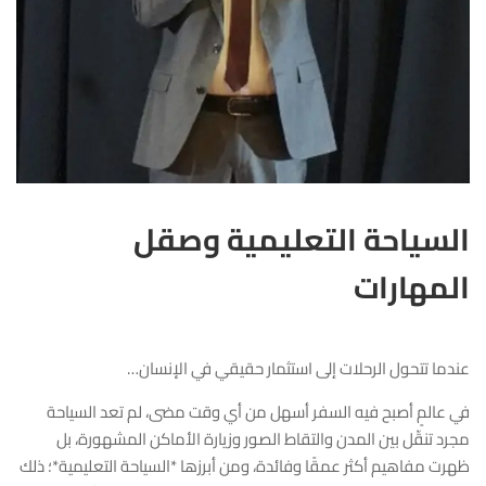
السياحة التعليمية وصقل
المهارات
عندما تتحول الرحلات إلى استثمار حقيقي في الإنسان…
في عالمٍ أصبح فيه السفر أسهل من أي وقت مضى، لم تعد السياحة
مجرد تنقّل بين المدن والتقاط الصور وزيارة الأماكن المشهورة، بل
ظهرت مفاهيم أكثر عمقًا وفائدة، ومن أبرزها *السياحة التعليمية*؛ ذلك