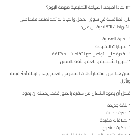
## لماذا أصبحت السياحة التعليمية مهمة اليوم؟
لأن المنافسة في سوق العمل والحياة لم تعد تعتمد فقط على
الشهادات التقليدية، بل على:
* الخبرة العملية
* المهارات المتنوعة
* القدرة على التواصل مع الثقافات المختلفة
* تطوير الشخصية واللغة والثقة بالنفس
ومن هنا، فإن استثمار أوقات السفر في التعلم يجعل الرحلة أكثر قيمة
وتأثيرًا.
فبدل أن يعود الإنسان من سفره بالصور فقط، يمكنه أن يعود:
* بلغة جديدة
* بخبرة مهنية
* بعلاقات مفيدة
* بفكرة مشروع