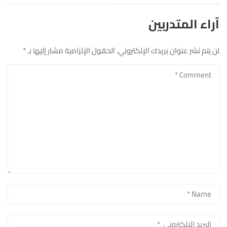
القرار الصحيح
آراء المتدربين
لن يتم نشر عنوان بريدك الإلكتروني.
الحقول الإلزامية مشار إليها بـ
*