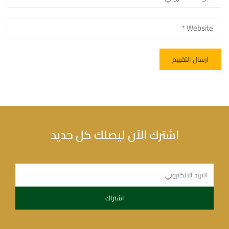
اشترك الآن ليصلك كل جديد