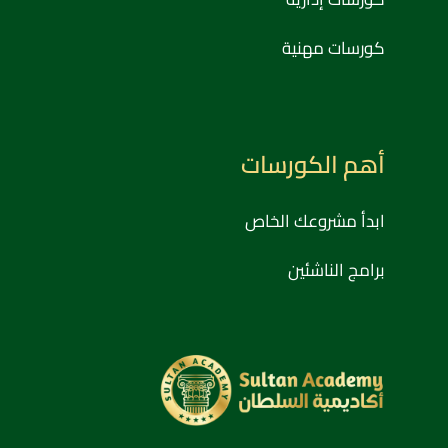
كورسات مهنية
أهم الكورسات
ابدأ مشروعك الخاص
برامج الناشئين