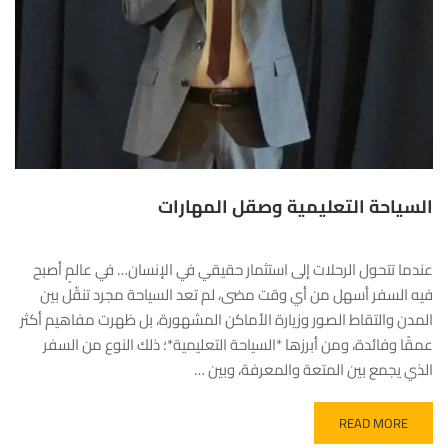
السياحة التعليمية وصقل المهارات
عندما تتحول الرحلات إلى استثمار حقيقي في الإنسان… في عالمٍ أصبح
فيه السفر أسهل من أي وقت مضى، لم تعد السياحة مجرد تنقّل بين
المدن والتقاط الصور وزيارة الأماكن المشهورة، بل ظهرت مفاهيم أكثر
عمقًا وفائدة، ومن أبرزها *السياحة التعليمية*؛ ذلك النوع من السفر
الذي يجمع بين المتعة والمعرفة، وبين …
READ MORE