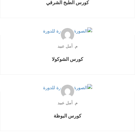
كورس الطبخ الشرقي
م. أمل عبيد
كورس الشوكولا
م. أمل عبيد
كورس البوظة