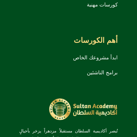
كورسات مهنية
أهم الكورسات
ابدأ مشروعك الخاص
برامج الناشئين
تُبصر أكاديمية السلطان مستقبلاً مزدهراً يزخر بأجيالٍ