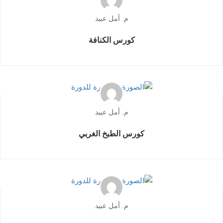
م. أمل عبيد
كورس الكنافة
م. أمل عبيد
كورس الطبخ الغربي
م. أمل عبيد