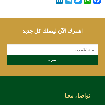
اشترك الآن ليصلك كل جديد
تواصل معنا