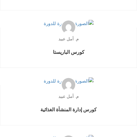
م. أمل عبيد
كورس الباريستا
م. أمل عبيد
كورس إدارة المنشأة الغذائية