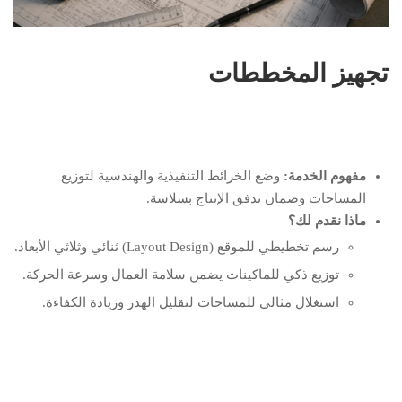
تجهيز المخططات
مفهوم الخدمة
:
وضع الخرائط التنفيذية والهندسية لتوزيع
المساحات وضمان تدفق الإنتاج بسلاسة.
ماذا نقدم لك؟
رسم تخطيطي للموقع (Layout Design) ثنائي وثلاثي الأبعاد.
توزيع ذكي للماكينات يضمن سلامة العمال وسرعة الحركة.
استغلال مثالي للمساحات لتقليل الهدر وزيادة الكفاءة.