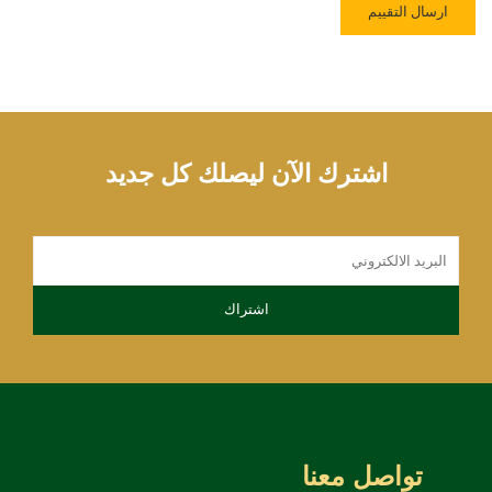
اشترك الآن ليصلك كل جديد
تواصل معنا