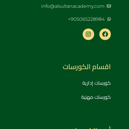
info@alsultanacademy.com
905065228984+
اقسام الكورسات
كورسات إدارية
كورسات مهنية