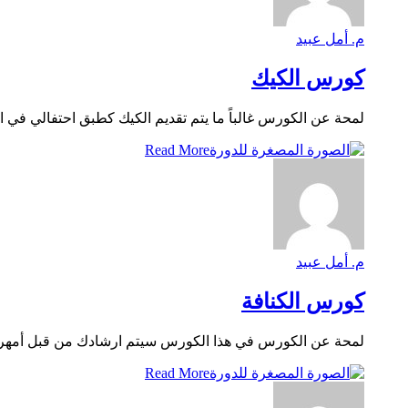
م. أمل عبيد
كورس الكيك
لمحة عن الكورس غالباً ما يتم تقديم الكيك كطبق احتفالي في ال
Read More
م. أمل عبيد
كورس الكنافة
لمحة عن الكورس في هذا الكورس سيتم ارشادك من قبل أمهر الخ
Read More