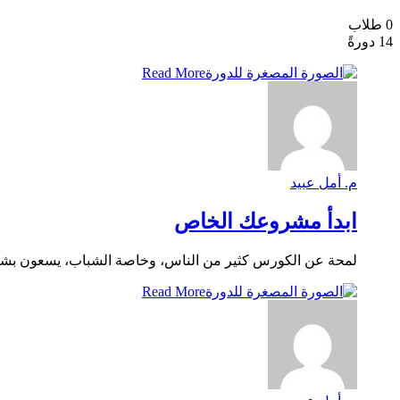
0 طلاب
14 دورةً
Read More
م. أمل عبيد
ابدأ مشروعك الخاص
لمحة عن الكورس كثير من الناس، وخاصة الشباب، يسعون بشكل
Read More