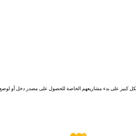
 كبير على بدء مشاريعهم الخاصة للحصول على مصدر دخل أو لوضع ب