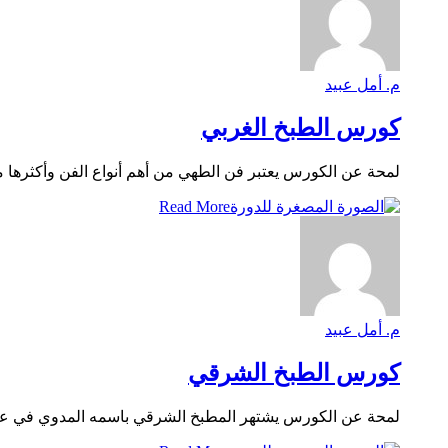
م. أمل عبيد
كورس الطبخ الغربي
لمحة عن الكورس يعتبر فن الطهي من أهم أنواع الفن وأكثرها متعة
Read More
م. أمل عبيد
كورس الطبخ الشرقي
لمحة عن الكورس يشتهر المطبخ الشرقي باسمه المدوي في عالم ا