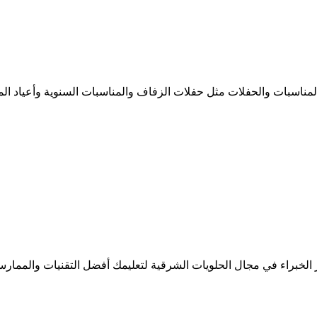
مناسبات والحفلات مثل حفلات الزفاف والمناسبات السنوية وأعياد الميل
براء في مجال الحلويات الشرقية لتعليمك أفضل التقنيات والممارسات