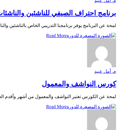
م. أمل عبيد
برنامج احتراف الصيفي للناشئين والناشئا
لمحة عن البرنامج يوفر برنامجنا التدريبي الخاص بالناشئين وال
Read More
م. أمل عبيد
كورس النواشف والمعمول
لمحة عن الكورس تعتبر النواشف والمعمول من أشهر وأقدم الحلوي
Read More