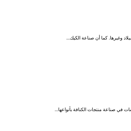
اد وغيرها. كما أن صناعة الكيك...
 في صناعة منتجات الكنافة بأنواعها...