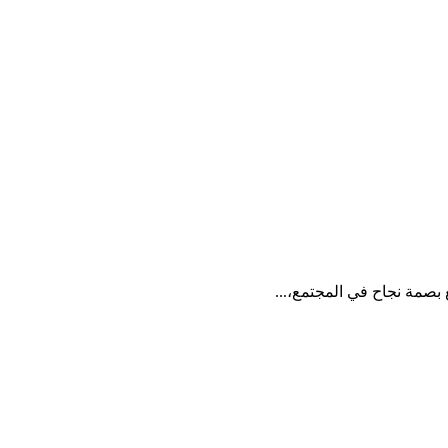
صمة نجاح في المجتمع،...