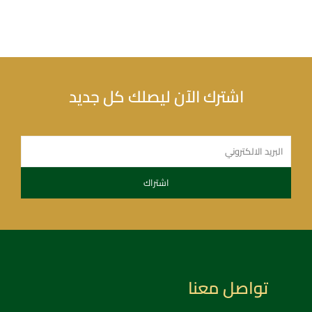
اشترك الآن ليصلك كل جديد
تواصل معنا