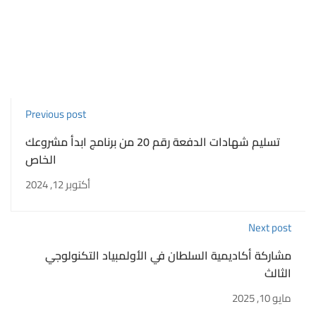
Previous post
تسليم شهادات الدفعة رقم 20 من برنامج ابدأ مشروعك
الخاص
أكتوبر 12, 2024
Next post
مشاركة أكاديمية السلطان في الأولمبياد التكنولوجي
الثالث
مايو 10, 2025